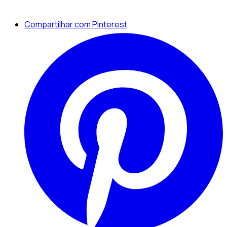
Compartilhar com Pinterest