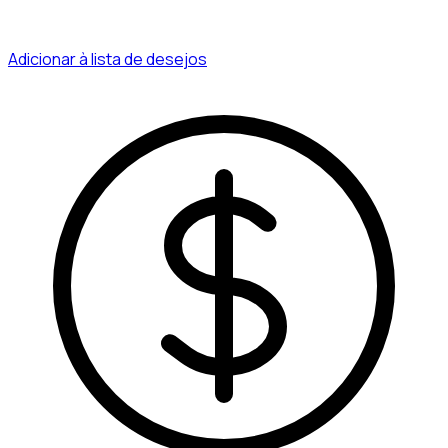
Adicionar à lista de desejos