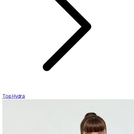
Top Hydra