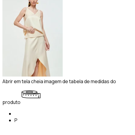
Abrir em tela cheia imagem de tabela de medidas do
produto
P