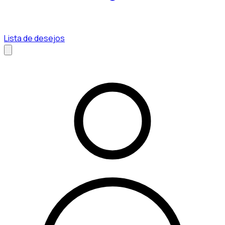
Lista de desejos