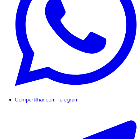
Compartilhar com Telegram