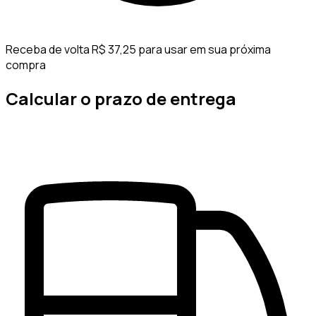
Receba de volta R$ 37,25 para usar em sua próxima
compra
Calcular o prazo de entrega