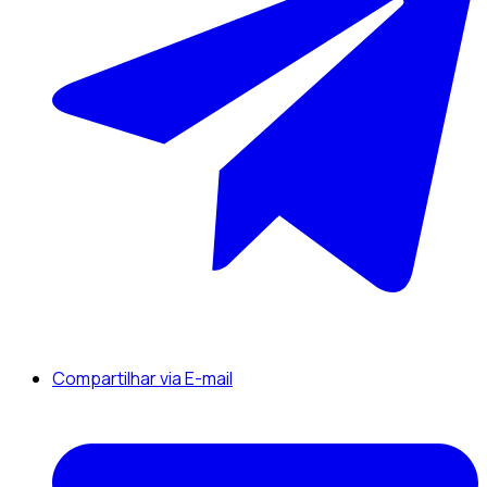
Compartilhar via E-mail