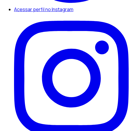
Acessar perfil no Instagram