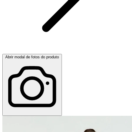
Abrir modal de fotos do produto