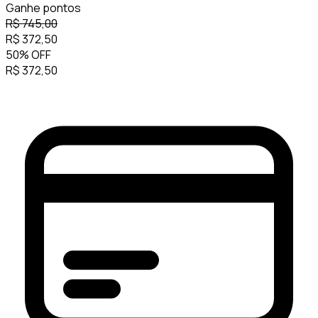
Ganhe
pontos
R$
745,00
R$
372,50
50
%
OFF
R$
372,50