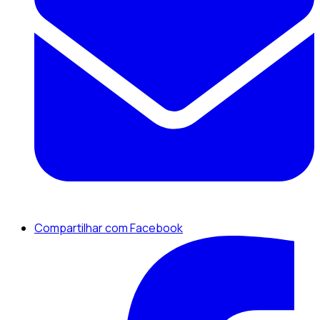
Compartilhar com Facebook