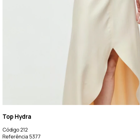
Top Hydra
Código
212
Referência
5377