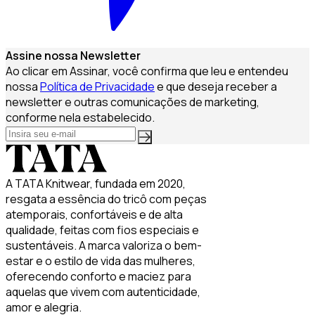
Assine nossa Newsletter
Ao clicar em Assinar, você confirma que leu e entendeu
nossa
Política de Privacidade
e que deseja receber a
newsletter e outras comunicações de marketing,
conforme nela estabelecido.
A TATA Knitwear, fundada em 2020,
resgata a essência do tricô com peças
atemporais, confortáveis e de alta
qualidade, feitas com fios especiais e
sustentáveis. A marca valoriza o bem-
estar e o estilo de vida das mulheres,
oferecendo conforto e maciez para
aquelas que vivem com autenticidade,
amor e alegria.