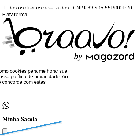
Todos os direitos reservados
-
CNPJ: 39.405.551/0001-70
Plataforma:
b
y
 como cookies para melhorar sua
ssa política de privacidade. Ao
 concorda com estas
Minha Sacola