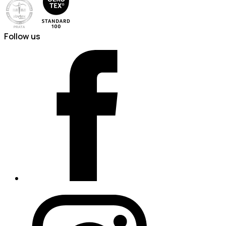
Follow us