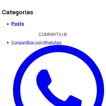
Categorias
Posts
COMPARTILHE
Compartilhar com WhatsApp