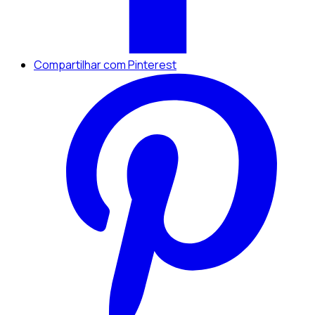
Compartilhar com Pinterest