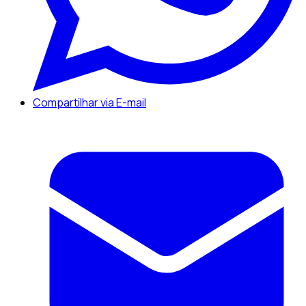
Compartilhar via E-mail