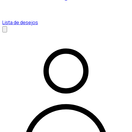
Lista de desejos