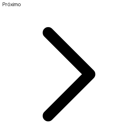
Próximo