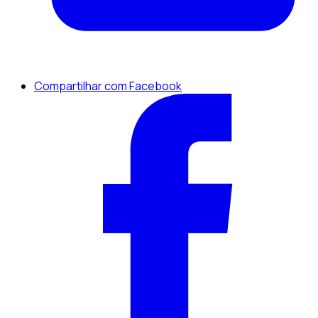
Compartilhar com Facebook