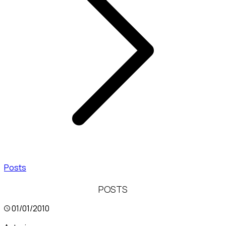
Posts
POSTS
01/01/2010