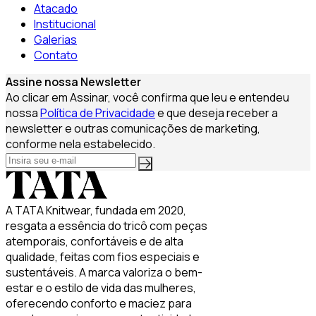
Atacado
Institucional
Galerias
Contato
Assine nossa Newsletter
Ao clicar em Assinar, você confirma que leu e entendeu
nossa
Política de Privacidade
e que deseja receber a
newsletter e outras comunicações de marketing,
conforme nela estabelecido.
A TATA Knitwear, fundada em 2020,
resgata a essência do tricô com peças
atemporais, confortáveis e de alta
qualidade, feitas com fios especiais e
sustentáveis. A marca valoriza o bem-
estar e o estilo de vida das mulheres,
oferecendo conforto e maciez para