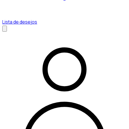
Lista de desejos