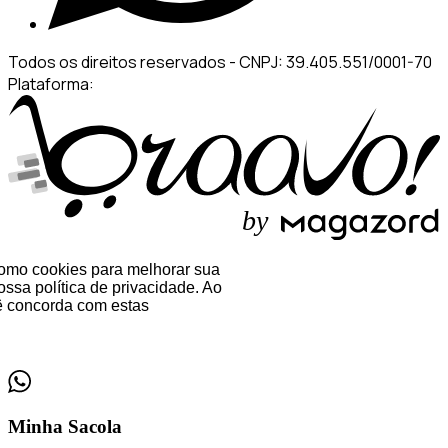
Todos os direitos reservados
-
CNPJ: 39.405.551/0001-70
Plataforma:
b
y
 como cookies para melhorar sua
ssa política de privacidade. Ao
 concorda com estas
Minha Sacola