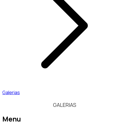
Galerias
GALERIAS
Menu