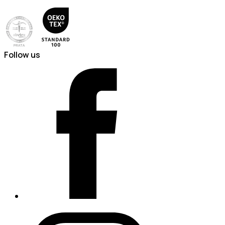
Follow us